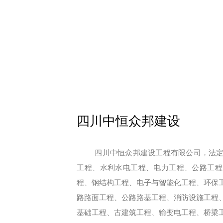
四川中恒众邦建设
四川中恒众邦建设工程有限公司，法
工程、水利水电工程、电力工程、公路工程
程、钢结构工程、电子与智能化工程、环保
路路面工程、公路路基工程、消防设施工程
基础工程、古建筑工程、输变电工程、桥梁