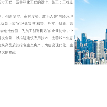
石方工程、园林绿化工程的设计、施工；工程监
。
、创新发展、审时度势、敢为人先”的经营理
远是上帝"的理念遵照“和谐、务实、创新、高
社会创造价值，为员工创造机遇”的企业使命，中
科技含量，以推进建筑应用技术、改善城市生态
建筑高品质的绿色生态房产，为建设现代化、生
更大的贡献