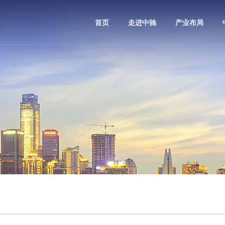
首页
走进中驰
产业布局