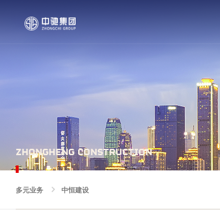
ZHONGHENG CONSTRUCTION
多元业务
中恒建设