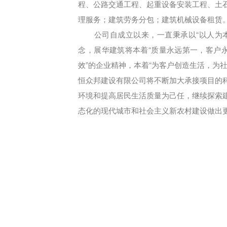
程、公路交通工程、起重设备安装工程、土
理服务；建筑劳务分包；建筑机械设备租赁
公司自成立以来，一直秉承以“以人为本
念，展华建筑将本着“质量永远第一，客户永
效”的企业精神，本着“为客户创造生活，为
恒众邦建设有限公司将不断加大承接项目的
环境和提高居民生活质量为己任，继续探索
态化的现代城市和社会主义新农村建设做出
网站地图