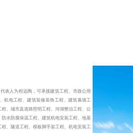
定代表人为程远陶，可承接建筑工程、市政公用
、机电工程、建筑装修装饰工程、建筑幕墙工
工程、城市及道路照明工程、河湖整治工程、公
、防水防腐保温工程、建筑机电安装工程、地基
工程、隧道工程、模板脚手架工程、机电安装工