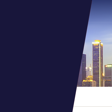
PROPERTY SERVICE
多元业务
物业服务